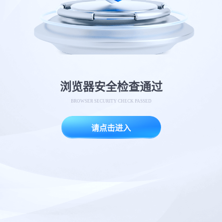
浏览器安全检查通过
BROWSER SECURITY CHECK PASSED
请点击进入