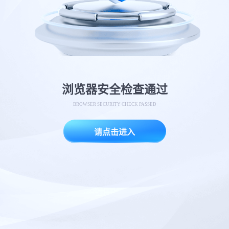
浏览器安全检查通过
BROWSER SECURITY CHECK PASSED
请点击进入