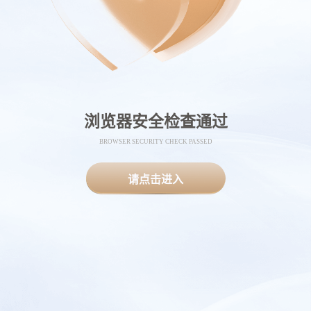
浏览器安全检查通过
BROWSER SECURITY CHECK PASSED
请点击进入