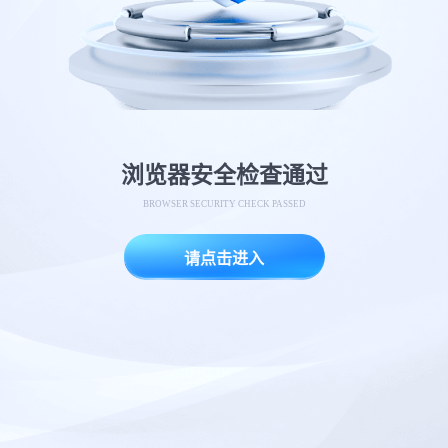
浏览器安全检查通过
BROWSER SECURITY CHECK PASSED
请点击进入