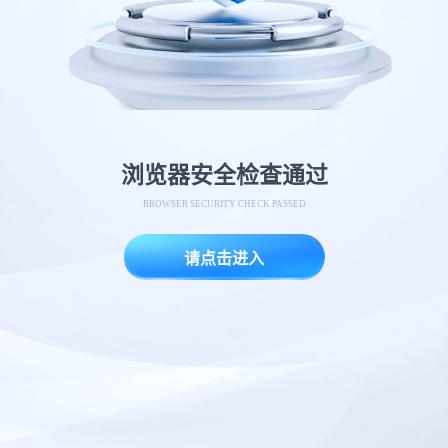
浏览器安全检查通过
BROWSER SECURITY CHECK PASSED
请点击进入