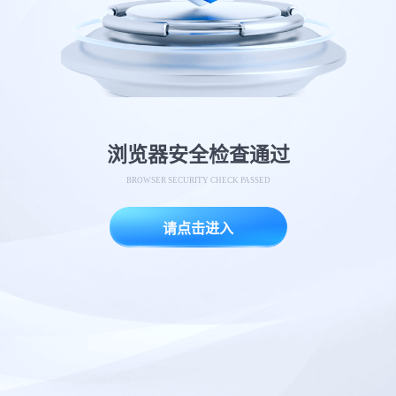
浏览器安全检查通过
BROWSER SECURITY CHECK PASSED
请点击进入