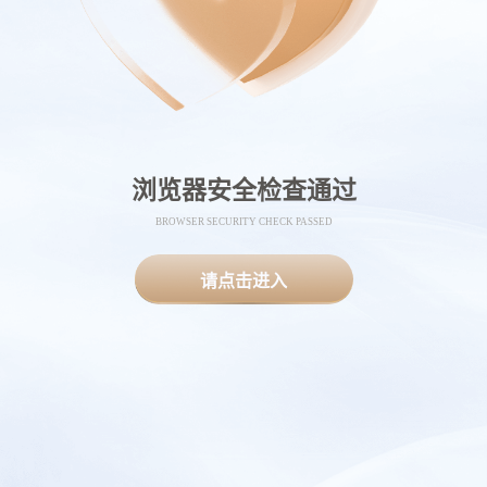
浏览器安全检查通过
BROWSER SECURITY CHECK PASSED
请点击进入