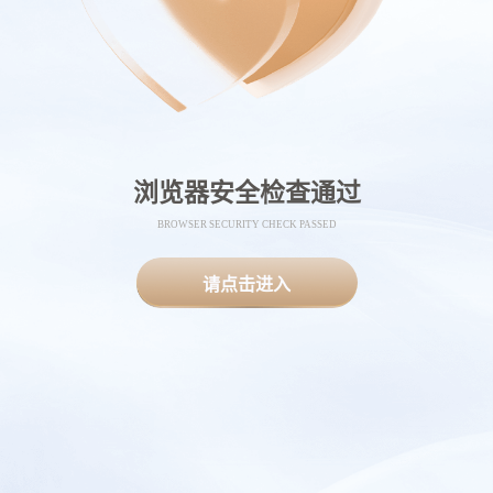
浏览器安全检查通过
BROWSER SECURITY CHECK PASSED
请点击进入