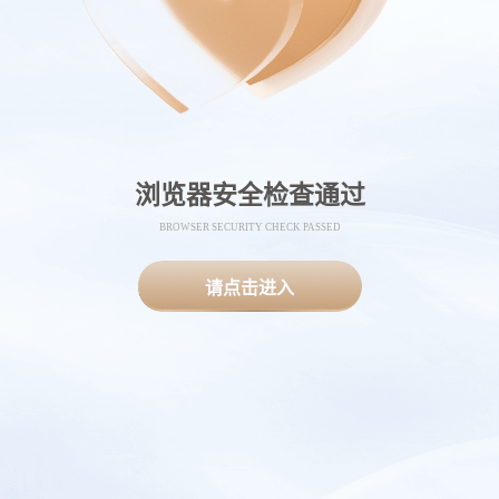
浏览器安全检查通过
BROWSER SECURITY CHECK PASSED
请点击进入