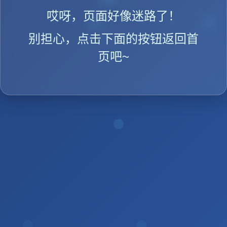
哎呀，页面好像迷路了！
别担心，点击下面的按钮返回首
页吧~