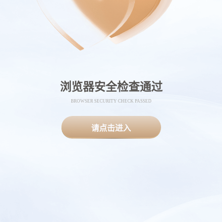
浏览器安全检查通过
BROWSER SECURITY CHECK PASSED
请点击进入