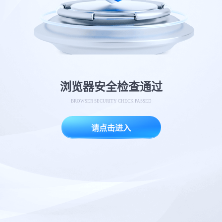
浏览器安全检查通过
BROWSER SECURITY CHECK PASSED
请点击进入