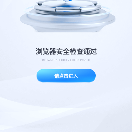
浏览器安全检查通过
BROWSER SECURITY CHECK PASSED
请点击进入