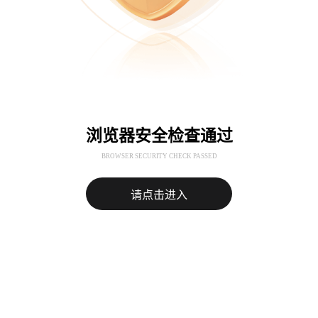
浏览器安全检查通过
BROWSER SECURITY CHECK PASSED
请点击进入